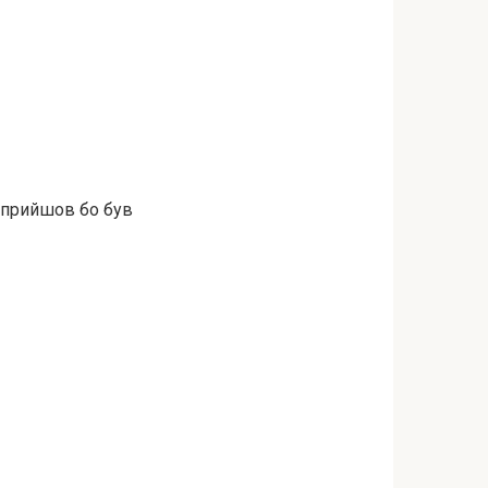
е прийшов бо був