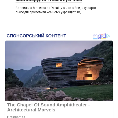
Всесильна Молитва за Україну в час війни, яку варто
сьогодні промовити кожному українцю!: Ти,