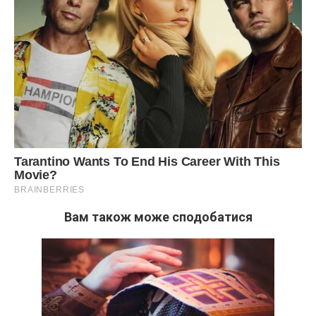
Вам також може сподобатися