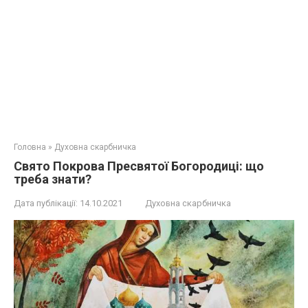
Головна
»
Духовна скарбничка
Свято Покрова Пресвятої Богородиці: що
треба знати?
Дата публікації:
14.10.2021
Духовна скарбничка