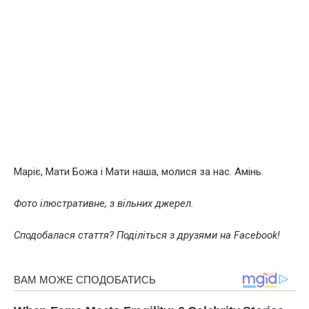
Маріє, Мати Божа і Мати наша, молися за нас. Амінь.
Фото ілюстративне, з вільних джерел.
Сподобалася стаття? Поділіться з друзями на Facebook!