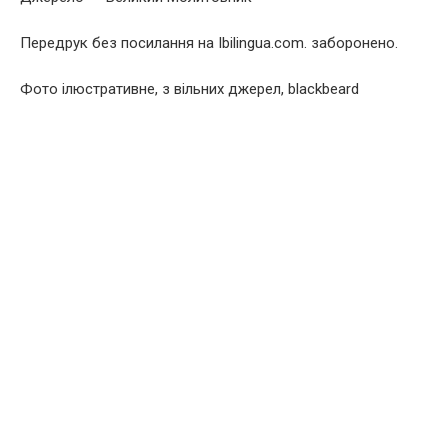
Передрук без посилання на Ibilingua.com. заборонено.
Фото ілюстративне, з вільних джерел, blackbeard