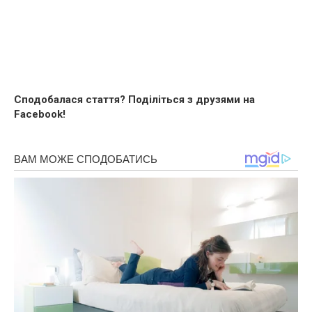
Сподобалася стаття? Поділіться з друзями на
Facebook!