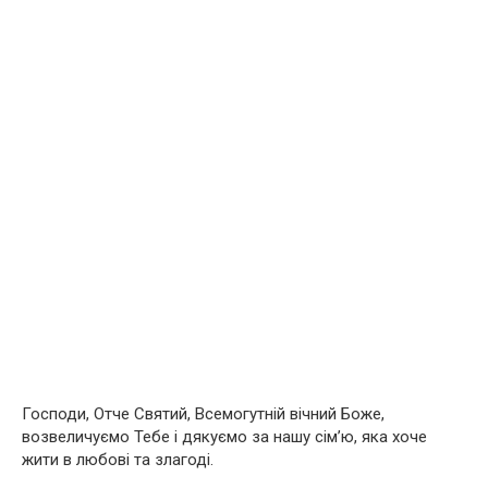
Господи, Отче Святий, Всемогутній вічний Боже,
возвеличуємо Тебе і дякуємо за нашу сім’ю, яка хоче
жити в любові та злагоді.