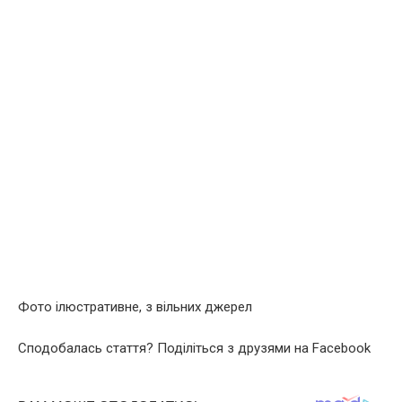
Фото ілюстративне, з вільних джерел
Сподобалась стаття? Поділіться з друзями на Facebook