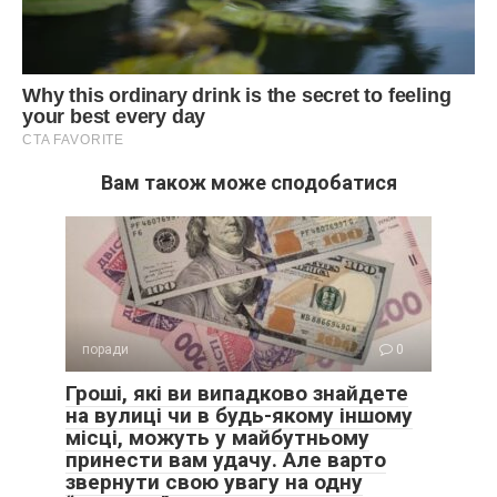
Вам також може сподобатися
поради
0
Гроші, які ви випадково знайдете
на вулиці чи в будь-якому іншому
місці, можуть у майбутньому
принести вам удачу. Але варто
звернути свою увагу на одну