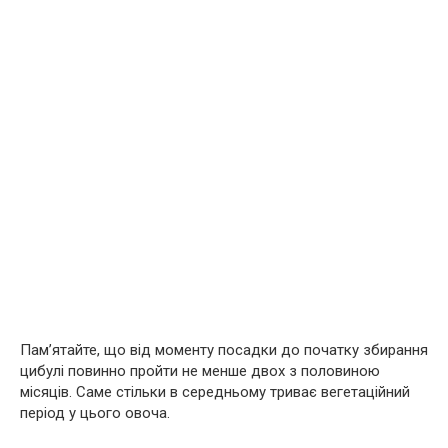
Пам’ятайте, що від моменту посадки до початку збирання
цибулі повинно пройти не менше двох з половиною
місяців. Саме стільки в середньому триває вегетаційний
період у цього овоча.