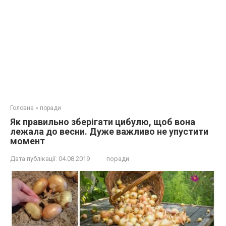
Головна
»
поради
Як правильно зберігати цибулю, щоб вона
лежала до весни. Дуже важливо не упустити
момент
Дата публікації:
04.08.2019
поради