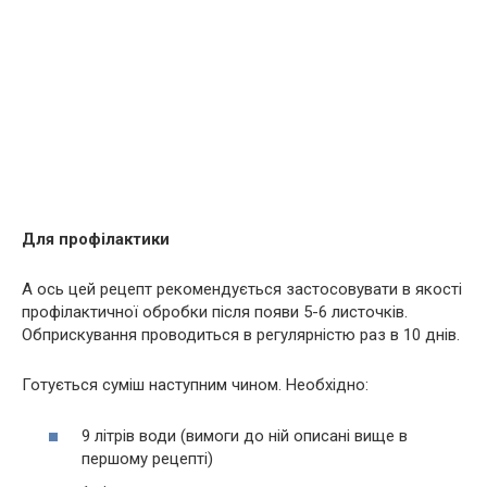
Для профілактики
А ось цей рецепт рекомендується застосовувати в якості
профілактичної обробки після появи 5-6 листочків.
Обприскування проводиться в регулярністю раз в 10 днів.
Готується суміш наступним чином. Необхідно:
9 літрів води (вимоги до ній описані вище в
першому рецепті)