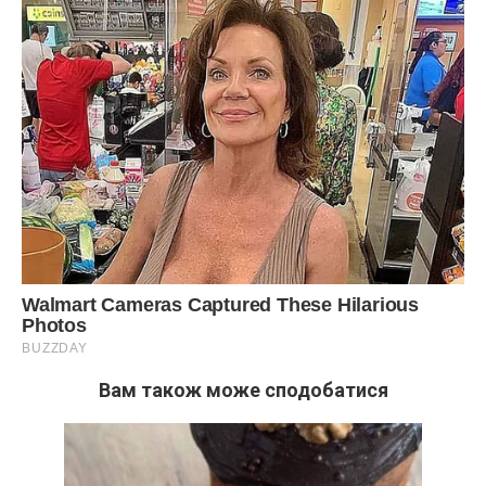
Вам також може сподобатися