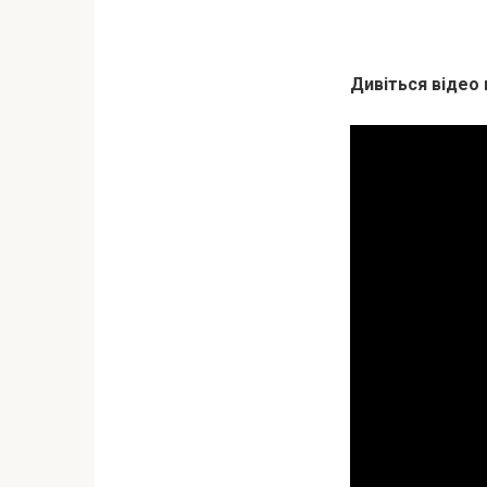
Дивіться відео