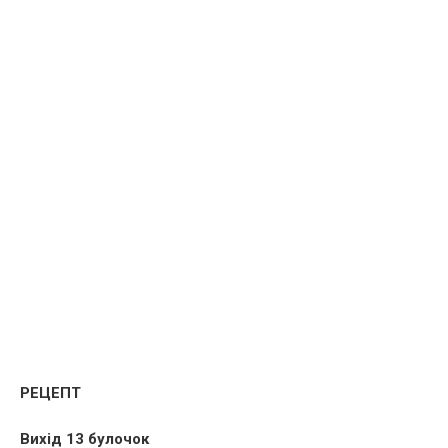
РЕЦЕПТ
Вихід 13 булочок