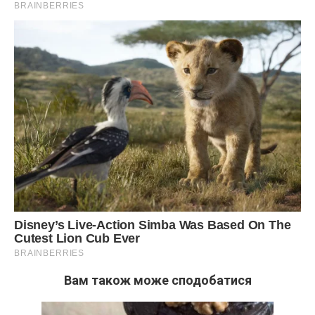
Вам також може сподобатися