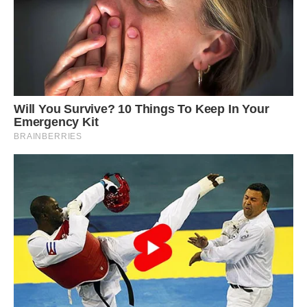
Джерело