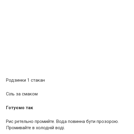
Родзинки 1 стакан
Сіль за смаком
Готуємо так
Рис ретельно промийте. Вода повинна бути прозорою.
Промивайте в холодній воді.