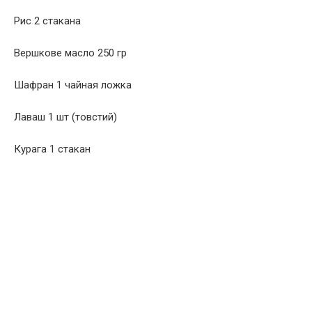
Рис 2 стакана
Вершкове масло 250 гр
Шафран 1 чайная ложка
Лаваш 1 шт (товстий)
Курага 1 стакан