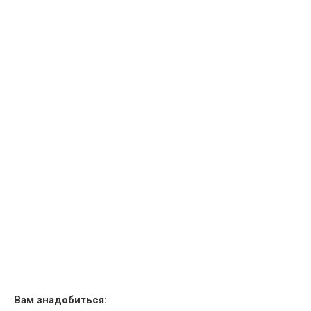
Вам знадобиться: