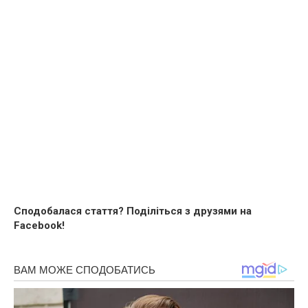
Сподобалася стаття? Поділіться з друзями на
Facebook!