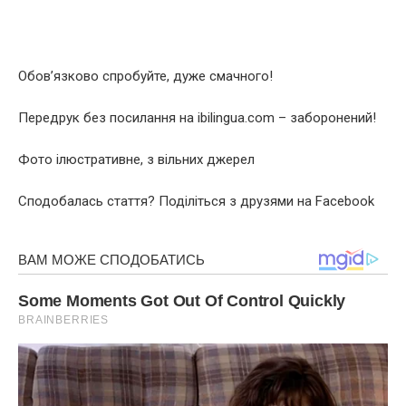
Обов’язково спробуйте, дуже смачного!
Передрук без посилання на ibilingua.com – заборонений!
Фото ілюстративне, з вільних джерел
Сподобалась стаття? Поділіться з друзями на Facebook