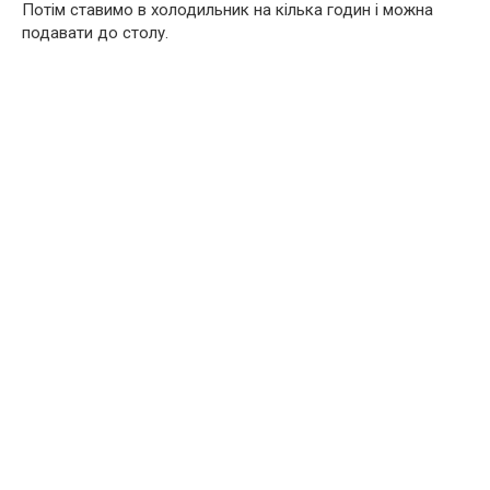
Потім ставимо в холодильник на кілька годин і можна
подавати до столу.