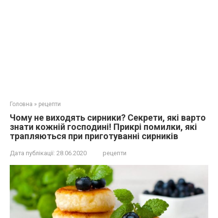
Головна
»
рецепти
Чому не виходять сирники? Секрети, які варто
знати кожній господині! Прикрі помилки, які
трапляються при приготуванні сирників
Дата публікації:
28.06.2020
рецепти