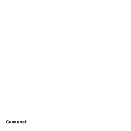
Складові: