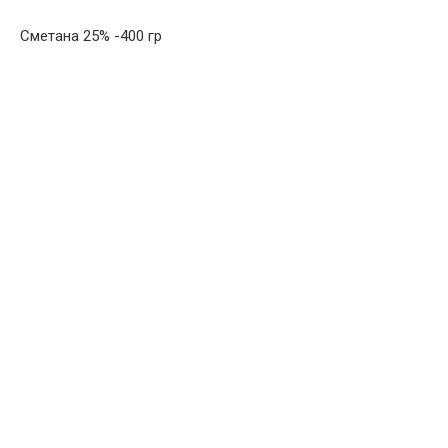
Сметана 25% -400 гр