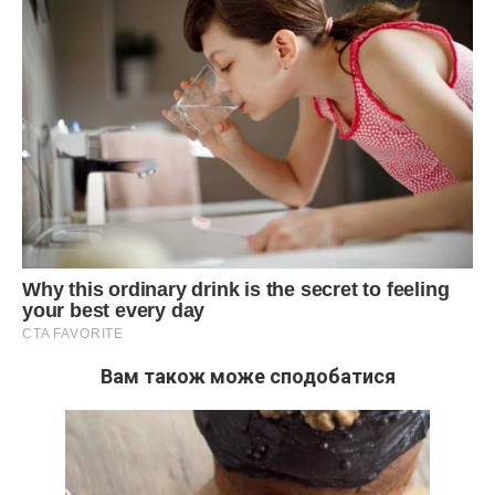
Вам також може сподобатися