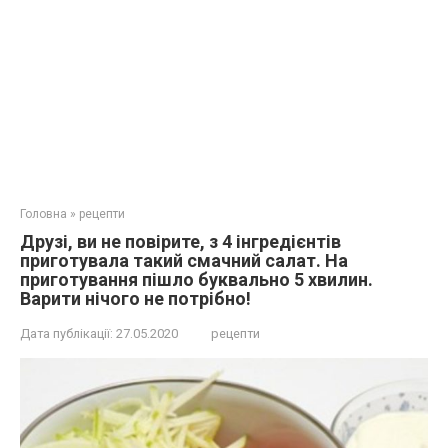
Головна
»
рецепти
Друзі, ви не повірите, з 4 інгредієнтів
приготувала такий смачний салат. На
приготування пішло буквально 5 хвилин.
Варити нічого не потрібно!
Дата публікації:
27.05.2020
рецепти