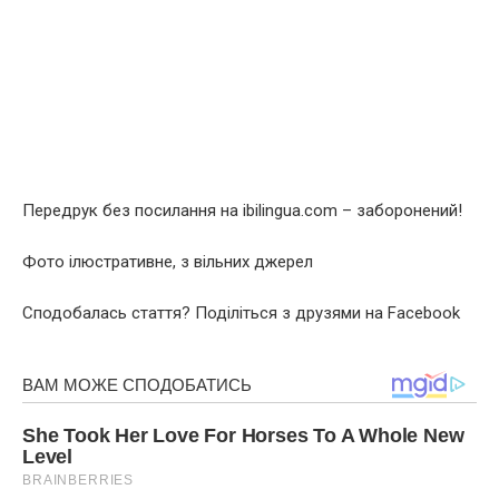
Передрук без посилання на ibilingua.com – заборонений!
Фото ілюстративне, з вільних джерел
Сподобалась стаття? Поділіться з друзями на Facebook