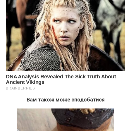
Вам також може сподобатися