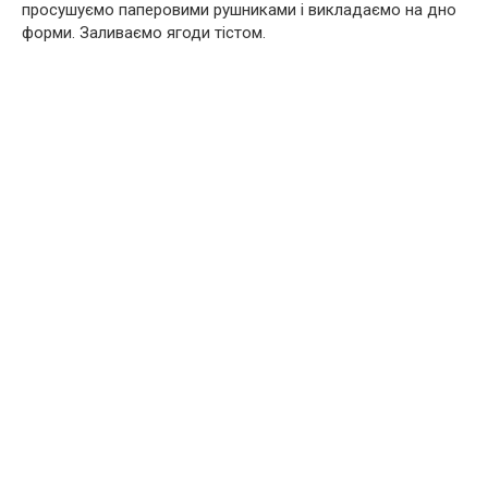
просушуємо паперовими рушниками і викладаємо на дно
форми. Заливаємо ягоди тістом.