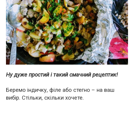
Ну дуже простий і такий смачний рецептик!
Беремо індичку, філе або стегно – на ваш
вибір. Стільки, скільки хочете.