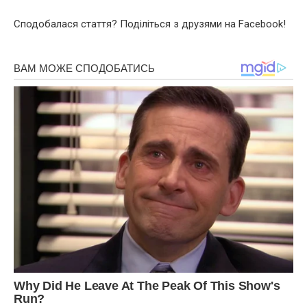
Сподобалася стаття? Поділіться з друзями на Facebook!