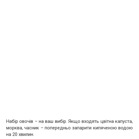
Набір овочів – на ваш вибір. Якщо входять цвітна капуста,
морква, часник – попередньо запарити кипяченою водою
на 20 хвилин.