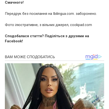
Смачного!
Передрук без посилання на Ibilingua.com. заборонено.
Фото ілюстративне, з вільних джерел, cookpad.com
Сподобалася стаття? Поділіться з друзями на
Facebook!