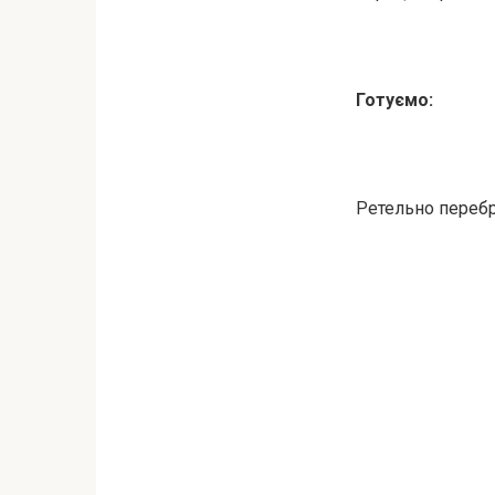
Готуємо:
Ретельно перебр