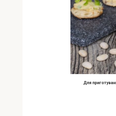
Для приготуван