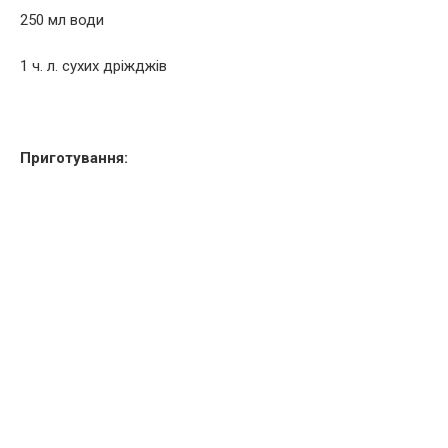
250 мл води
1 ч. л. сухих дріжджів
Приготування: