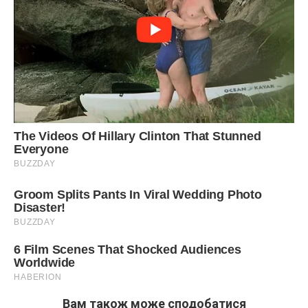
Вам також може сподобатися