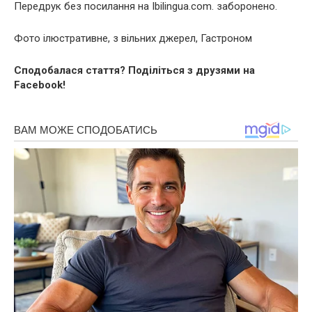
Передрук без посилання на Ibilingua.com. заборонено.
Фото ілюстративне, з вільних джерел, Гастроном
Сподобалася стаття? Поділіться з друзями на
Facebook!