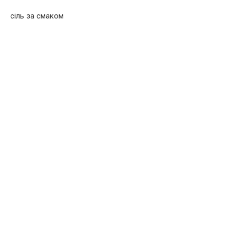
сіль за смаком