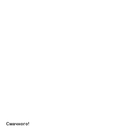
Смачного!