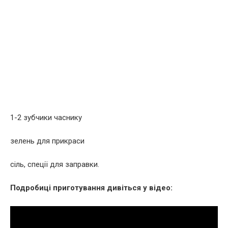
1-2 зубчики часнику
зелень для прикраси
сіль, спеції для заправки.
Подробиці приготування дивіться у відео: