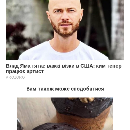
Вам також може сподобатися