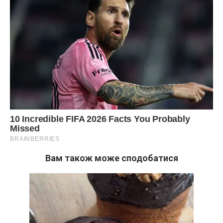
Вам також може сподобатися