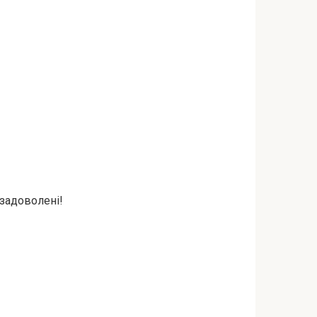
 задоволені!