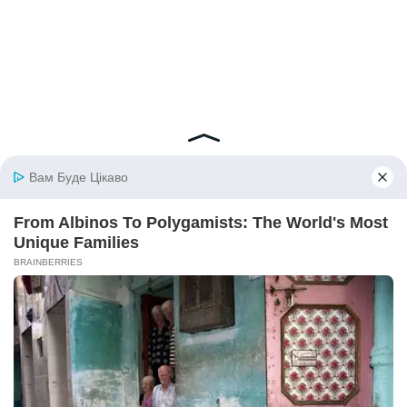
© 2026 iBilingua
Політика конфіденційності та умови користування
сайтом (Privacy Policy)