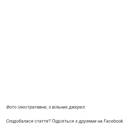
Фото ілюстративне, з вільних джерел.
Сподобалася стаття? Поділіться з друзями на Facebook.