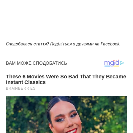
Сподобалася стаття? Поділіться з друзями на Facebook.