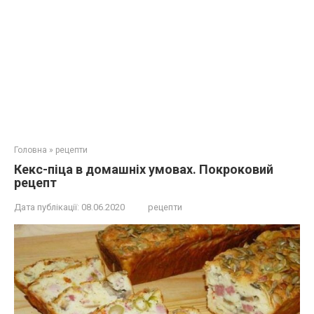
Головна
»
рецепти
Кекс-піца в домашніх умовах. Покроковий
рецепт
Дата публікації:
08.06.2020
рецепти