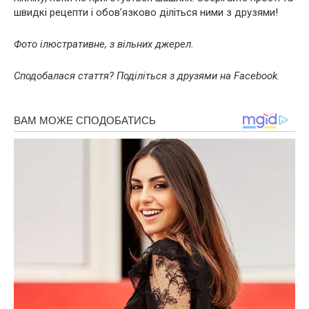
швидкі рецепти і обов’язково діліться ними з друзями!
Фото ілюстративне, з вільних джерел.
Сподобалася стаття? Поділіться з друзями на Facebook.