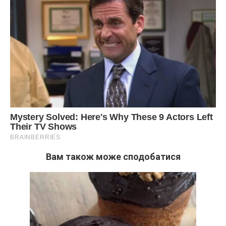
Вам також може сподобатися