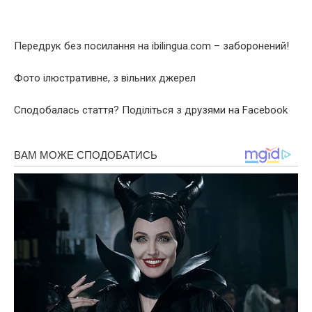
Передрук без посилання на ibilingua.com – заборонений!
Фото ілюстративне, з вільних джерел
Сподобалась стаття? Поділіться з друзями на Facebook