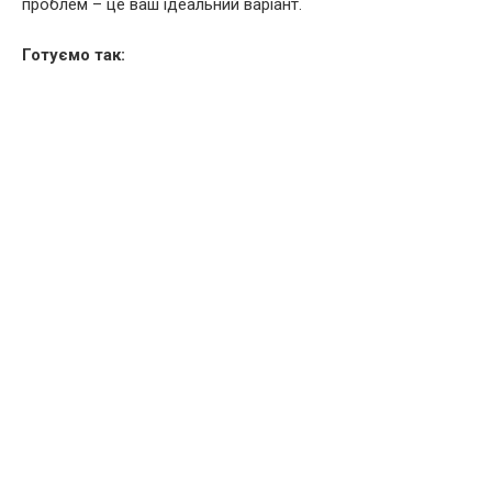
проблем – це ваш ідеальний варіант.
Готуємо так: