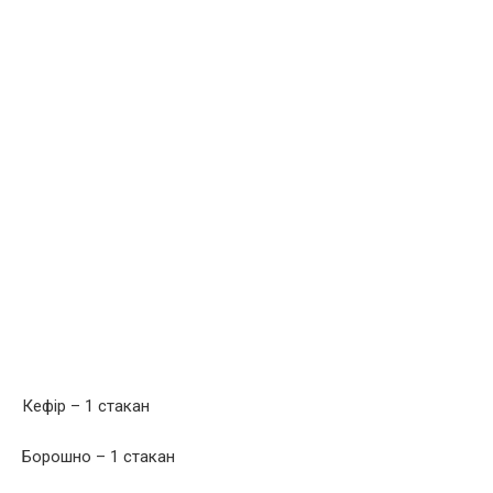
Кефір – 1 стакан
Борошно – 1 стакан