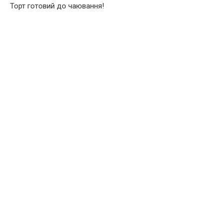
Торт готовий до чаювання!