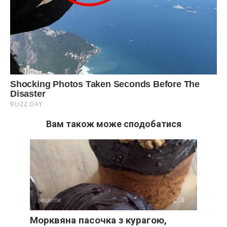
Вам також може сподобатися
рецепти
0
Морквяна пасочка з курагою,