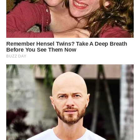
Сподобалася стаття? Поділіться з друзями на Facebook!