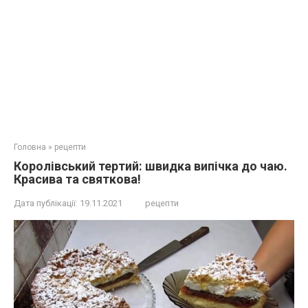
Головна
»
рецепти
Королівський тертий: швидка випічка до чаю.
Красива та святкова!
Дата публікації:
19.11.2021
рецепти