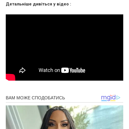
Детальніше дивіться у відео :