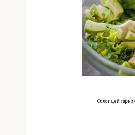
Салат цей гарни