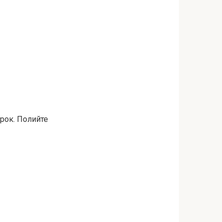
ірок. Полийте