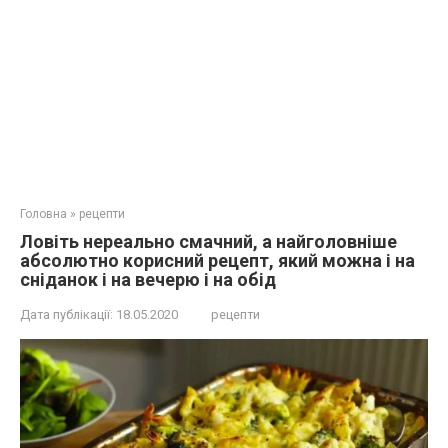
Головна
»
рецепти
Ловіть нереально смачний, а найголовніше
абсолютно корисний рецепт, який можна і на
сніданок і на вечерю і на обід
Дата публікації:
18.05.2020
рецепти