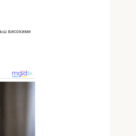
ільш високими