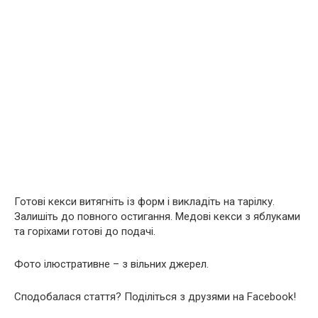
Готові кекси витягніть із форм і викладіть на тарілку.
Залишіть до повного остигання. Медові кекси з яблуками
та горіхами готові до подачі.
Фото ілюстративне – з вільних джерел.
Сподобалася стаття? Поділіться з друзями на Facebook!