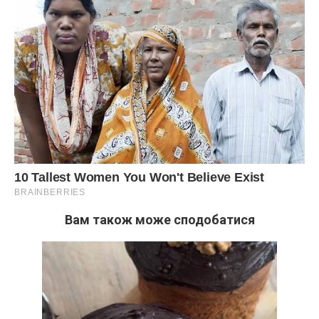
Вам також може сподобатися