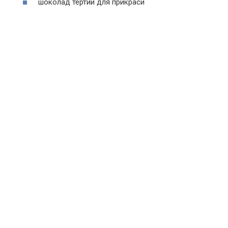
шоколад тертий для прикраси