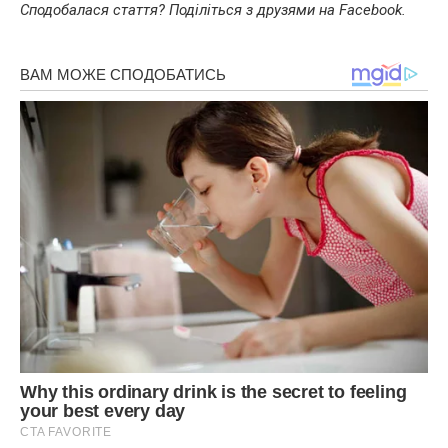
Сподобалася стаття? Поділіться з друзями на Facebook.