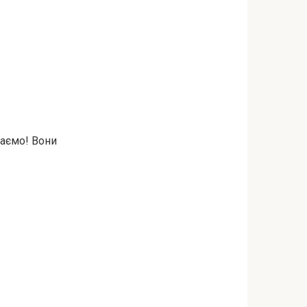
жаємо! Вони