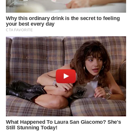
Сподобалася стаття? Поділіться з друзями на Facebook