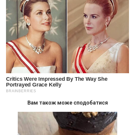
Вам також може сподобатися