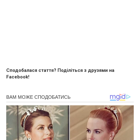
Сподобалася стаття? Поділіться з друзями на
Facebook!