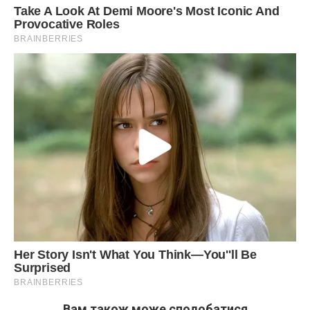
Вам також може сподобатися