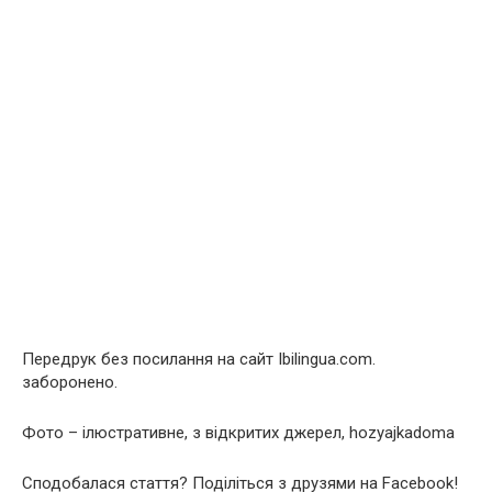
Передрук без посилання на сайт Ibilingua.com.
заборонено.
Фото – ілюстративне, з відкритих джерел, hozyajkadoma
Сподобалася стаття? Поділіться з друзями на Facebook!