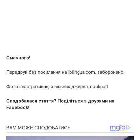
Смачного!
Передрук без посилання на Ibilingua.com. заборонено.
Фото ілюстративне, з вільних джерел, cookpad
Сподобалася стаття? Поділіться з друзями на
Facebook!