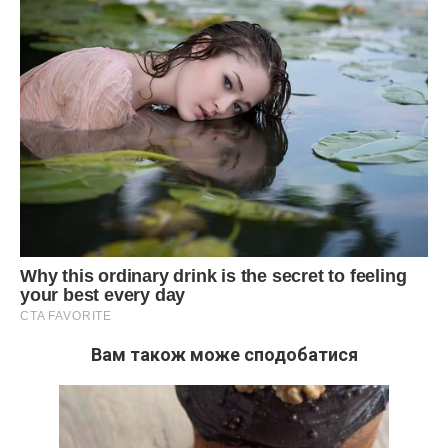
Вам також може сподобатися