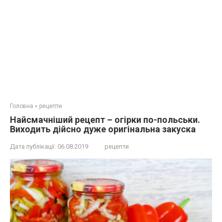
Головна
»
рецепти
Найсмачніший рецепт – огірки по-польськи.
Виходить дійсно дуже оригінальна закуска
Дата публікації:
06.08.2019
рецепти