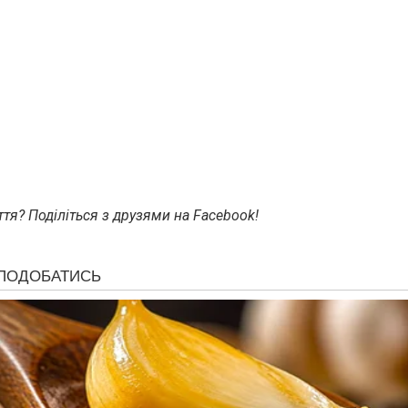
тя? Поділіться з друзями на Facebook!