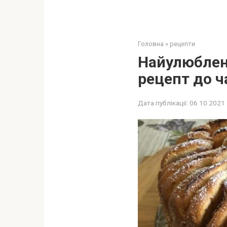
Головна
»
рецепти
Найулюблен
рецепт до 
Дата публікації:
06.10.2021