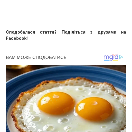
Сподобалася стаття? Поділіться з друзями на
Facebook!