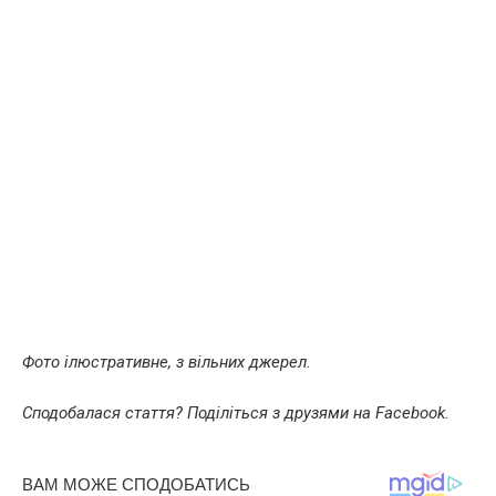
Фото ілюстративне, з вільних джерел.
Сподобалася стаття? Поділіться з друзями на Facebook.